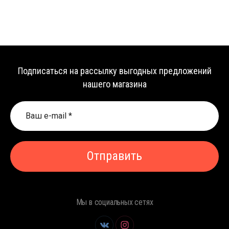
Подписаться на рассылку выгодных предложений
нашего магазина
Отправить
Мы в социальных сетях