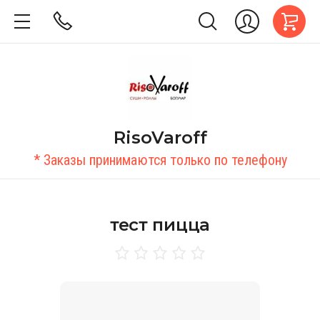
RisoVaroff
* Заказы принимаются только по телефону
тест пицца