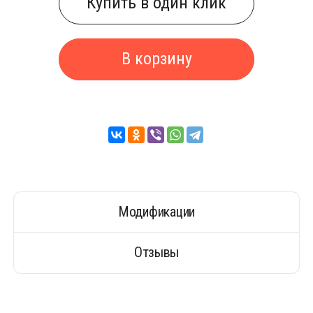
Купить в один клик
В корзину
Модификации
Отзывы