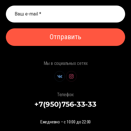
Отправить
Мы в социальных сетях
Телефон:
+7(950)756-33-33
Ежедневно – с 10:00 до 22:00