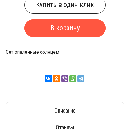
Купить в один клик
В корзину
Сет опаленные солнцем
Описание
Отзывы