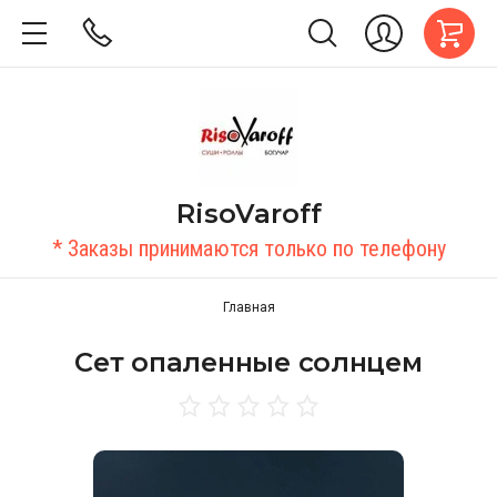
RisoVaroff
* Заказы принимаются только по телефону
Главная
Сет опаленные солнцем