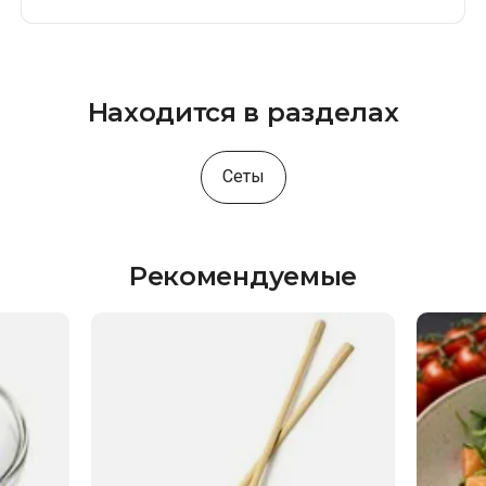
Находится в разделах
Сеты
Рекомендуемые