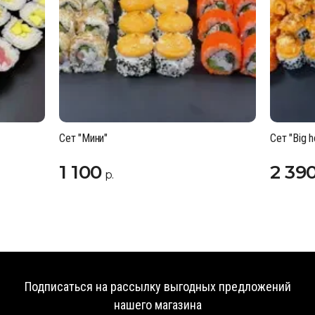
Сет "Мини"
Сет "Big h
1 100
2 39
р.
Подписаться на рассылку выгодных предложений
нашего магазина