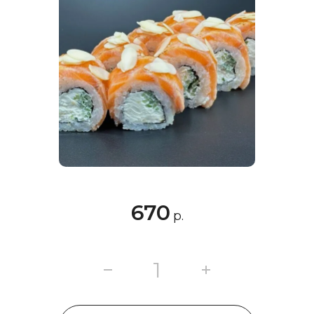
670
р.