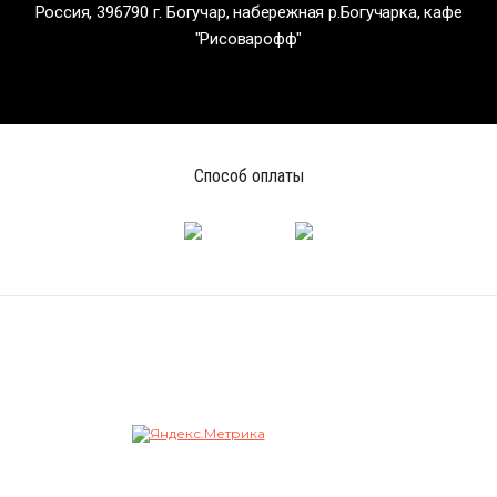
Россия, 396790 г. Богучар, набережная р.Богучарка, кафе
"Рисоварофф"
Способ оплаты