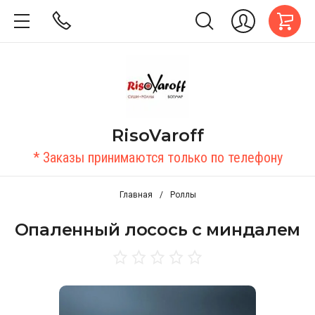
RisoVaroff
* Заказы принимаются только по телефону
Главная
/
Роллы
Опаленный лосось с миндалем