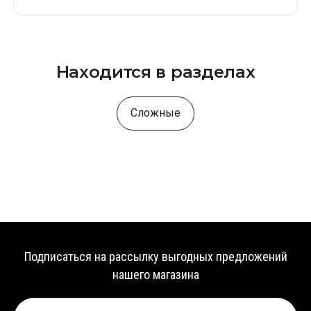
Находится в разделах
Сложные
Подписаться на рассылку выгодных предложений
нашего магазина