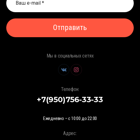
Отправить
Мы в социальных сетях
Телефон:
+7(950)756-33-33
Ежедневно – с 10:00 до 22:00
Адрес: