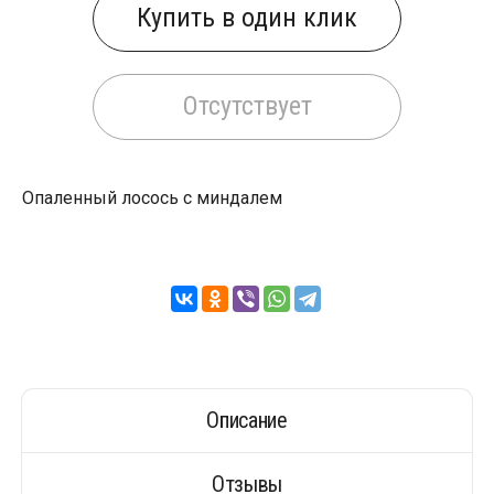
Купить в один клик
Отсутствует
Опаленный лосось с миндалем
Описание
Отзывы