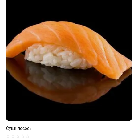
Суши лосось