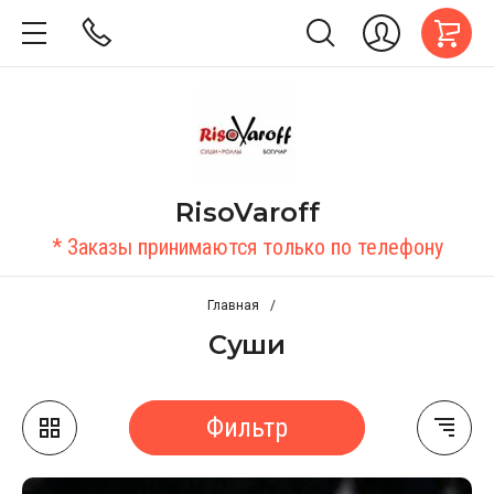
RisoVaroff
* Заказы принимаются только по телефону
Главная
/
Суши
Фильтр