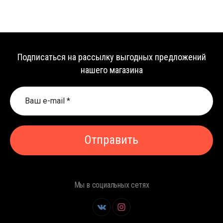
Подписаться на рассылку выгодных предложений
нашего магазина
Отправить
Мы в социальных сетях